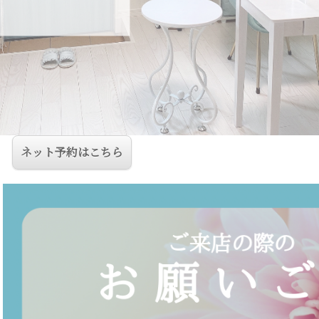
ネット予約はこちら