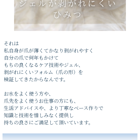
それは
私自身が爪が薄くてかなり剥がれやすく
自分の爪で何年もかけて
もちの良くなるケア技術やジェル、
剥がれにくいフォルム（爪の形）を
検証してきたからなんです。
お水をよく使う方や、
爪先をよく使うお仕事の方にも、
生活アドバイスや、より丁寧なベース作りで
知識と技術を惜しみなく提供し
持ちの良さにご満足して頂いています。