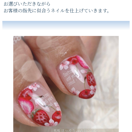
お選びいただきながら
お客様の指先に似合うネイルを仕上げていきます。