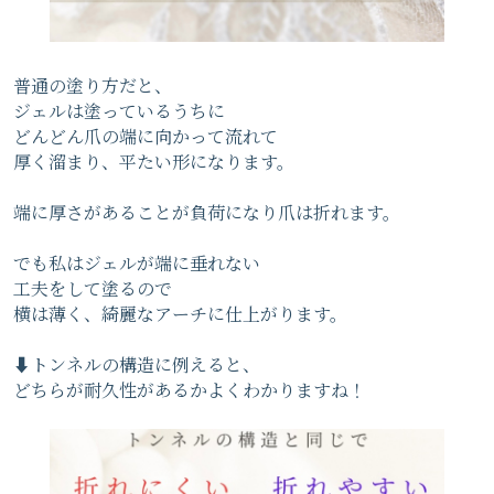
普通の塗り方だと、
ジェルは塗っているうちに
どんどん爪の端に向かって流れて
厚く溜まり、平たい形になります。
端に厚さがあることが負荷になり爪は折れます。
でも私はジェルが端に垂れない
工夫をして塗るので
横は薄く、綺麗なアーチに仕上がります。
⬇️トンネルの構造に例えると、
どちらが耐久性があるかよくわかりますね！