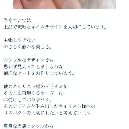
当サロンでは
上品で繊細なネイルデザインを大切にしています。
主張しすぎない
やさしく静かな美しさ。
シンプルなデザインでも
思わず見入ってしまうような
繊細なアートをお作りしています。
他のネイリスト様のデザインを
そのまま再現するオーダーは
お受けしておりません。
そのデザインを生み出したネイリスト様への
リスペクトを大切にしたいと考えています。
豊富な当店サンプルから