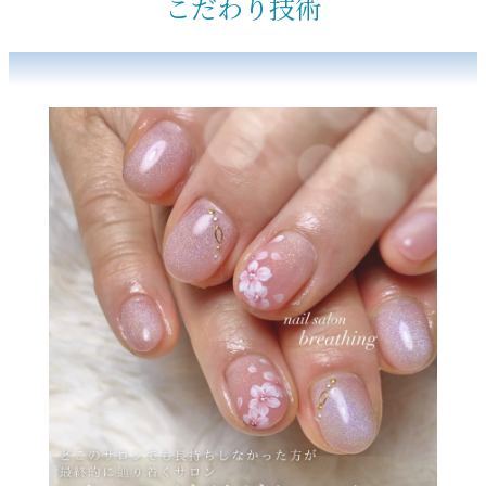
こだわり技術